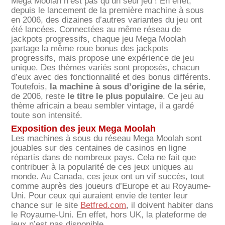
Mega Moolah n’est pas qu’un seul jeu ! En effet,
depuis le lancement de la première machine à sous
en 2006, des dizaines d’autres variantes du jeu ont
été lancées. Connectées au même réseau de
jackpots progressifs, chaque jeu Mega Moolah
partage la même roue bonus des jackpots
progressifs, mais propose une expérience de jeu
unique. Des thèmes variés sont proposés, chacun
d’eux avec des fonctionnalité et des bonus différents.
Toutefois,
la machine à sous d’origine de la série
,
de 2006, reste
le titre le plus populaire
. Ce jeu au
thème africain a beau sembler vintage, il a gardé
toute son intensité.
Exposition des jeux Mega Moolah
Les machines à sous du réseau Mega Moolah sont
jouables sur des centaines de casinos en ligne
répartis dans de nombreux pays. Cela ne fait que
contribuer à la popularité de ces jeux uniques au
monde. Au Canada, ces jeux ont un vif succès, tout
comme auprès des joueurs d’Europe et au Royaume-
Uni. Pour ceux qui auraient envie de tenter leur
chance sur le site
Betfred.com
, il doivent habiter dans
le Royaume-Uni. En effet, hors UK, la plateforme de
jeux n’est pas disponible.