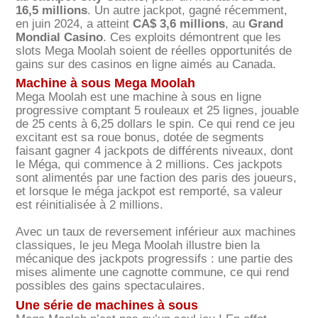
16,5 millions
. Un autre jackpot, gagné récemment,
en juin 2024, a atteint
CA$ 3,6 millions
, au
Grand
Mondial Casino
. Ces exploits démontrent que les
slots Mega Moolah soient de réelles opportunités de
gains sur des casinos en ligne aimés au Canada.
Machine à sous Mega Moolah
Mega Moolah est une machine à sous en ligne
progressive comptant 5 rouleaux et 25 lignes, jouable
de 25 cents à 6,25 dollars le spin. Ce qui rend ce jeu
excitant est sa roue bonus, dotée de segments
faisant gagner 4 jackpots de différents niveaux, dont
le Méga, qui commence à 2 millions. Ces jackpots
sont alimentés par une faction des paris des joueurs,
et lorsque le méga jackpot est remporté, sa valeur
est réinitialisée à 2 millions.
Avec un taux de reversement inférieur aux machines
classiques, le jeu Mega Moolah illustre bien la
mécanique des jackpots progressifs : une partie des
mises alimente une cagnotte commune, ce qui rend
possibles des gains spectaculaires.
Une série de machines à sous