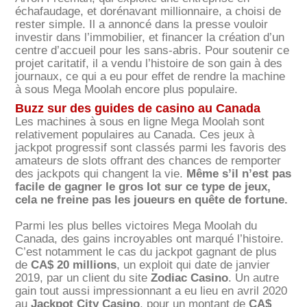
échafaudage, et dorénavant millionnaire, a choisi de
rester simple. Il a annoncé dans la presse vouloir
investir dans l’immobilier, et financer la création d’un
centre d’accueil pour les sans-abris. Pour soutenir ce
projet caritatif, il a vendu l’histoire de son gain à des
journaux, ce qui a eu pour effet de rendre la machine
à sous Mega Moolah encore plus populaire.
Buzz sur des guides de casino au Canada
Les machines à sous en ligne Mega Moolah sont
relativement populaires au Canada. Ces jeux à
jackpot progressif sont classés parmi les favoris des
amateurs de slots offrant des chances de remporter
des jackpots qui changent la vie.
Même s’il n’est pas
facile de gagner le gros lot sur ce type de jeux,
cela ne freine pas les joueurs en quête de fortune.
Parmi les plus belles victoires Mega Moolah du
Canada, des gains incroyables ont marqué l’histoire.
C’est notamment le cas du jackpot gagnant de plus
de
CA$ 20 millions
, un exploit qui date de janvier
2019, par un client du site
Zodiac Casino
. Un autre
gain tout aussi impressionnant a eu lieu en avril 2020
au
Jackpot City Casino
, pour un montant de
CA$