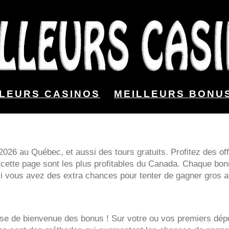
LLEURS CASINOS
MEILLEURS BONU
2026 au Québec, et aussi des tours gratuits. Profitez des of
ur cette page sont les plus profitables du Canada. Chaque bo
i vous avez des extra chances pour tenter de gagner gros a
e de bienvenue des bonus ! Sur votre ou vos premiers dépôts