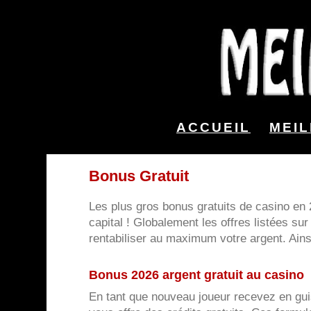
ACCUEIL
MEI
Bonus Gratuit
Les plus gros bonus gratuits de casino en 
capital ! Globalement les offres listées s
rentabiliser au maximum votre argent. Ains
Bonus 2026 argent gratuit au casino
En tant que nouveau joueur recevez en guis