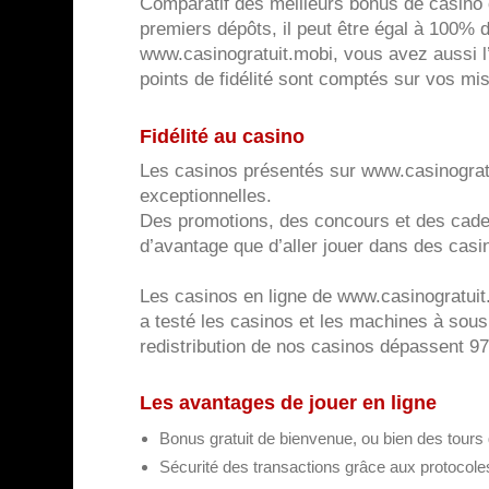
Comparatif des meilleurs bonus de casino qu
premiers dépôts, il peut être égal à 100% d
www.casinogratuit.mobi, vous avez aussi l
points de fidélité sont comptés sur vos mi
Fidélité au casino
Les casinos présentés sur www.casinogratui
exceptionnelles.
Des promotions, des concours et des cadea
d’avantage que d’aller jouer dans des casi
Les casinos en ligne de www.casinogratuit.
a testé les casinos et les machines à sous
redistribution de nos casinos dépassent 9
Les avantages de jouer en ligne
Bonus gratuit de bienvenue, ou bien des tours g
Sécurité des transactions grâce aux protocol