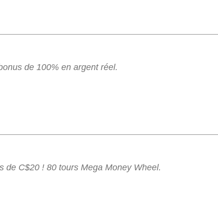
onus de 100% en argent réel.
us de C$20 ! 80 tours Mega Money Wheel.