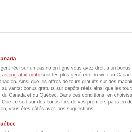
Canada
ent réel sur un casino en ligne vous avez droit à un bonus 
asinogratuit.mobi
sont les plus généreux du web au Canada.
 Canadien. Ainsi que les offres de tours gratuits sur des mach
uivants: bonus gratuits sur dépôts réels ainsi que les tours
du Canada et du Québec. Dans ces conditions, en choisissa
. Que ce soit sur des bonus lors de vos premiers paris en dol
tion, vous êtes gâtés avec nos suggestions.
Québec