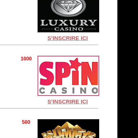
S’INSCRIRE ICI
1000
S’INSCRIRE ICI
500