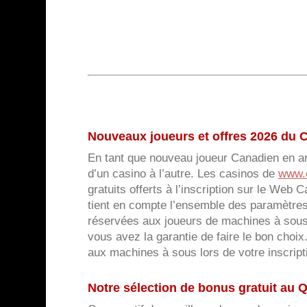
Nouveaux joueurs et offres 2026 du 
En tant que nouveau joueur Canadien en arg
d’un casino à l’autre. Les casinos de
www.c
gratuits offerts à l’inscription sur le Web
tient en compte l’ensemble des paramètres s
réservées aux joueurs de machines à sous 
vous avez la garantie de faire le bon choix
aux machines à sous lors de votre inscrip
Notre sélection de bonus gratuit au 