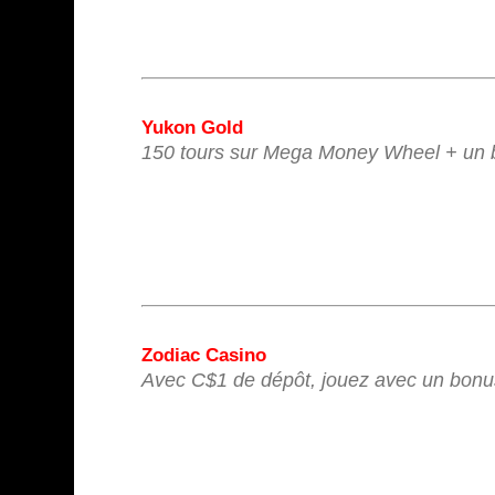
Yukon Gold
150 tours sur Mega Money Wheel + un b
Zodiac Casino
Avec C$1 de dépôt, jouez avec un bon