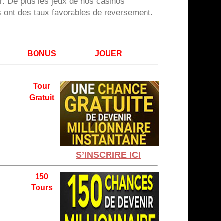
. De plus les jeux de nos casinos
s ont des taux favorables de reversement.
BONUS
JOUER
Tour
Gratuit
S’INSCRIRE ICI
150
Tours