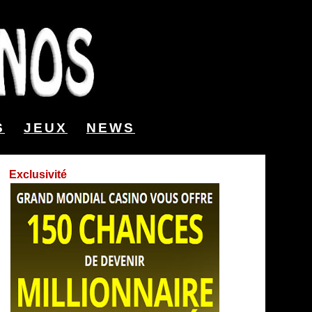
S
JEUX
NEWS
Exclusivité