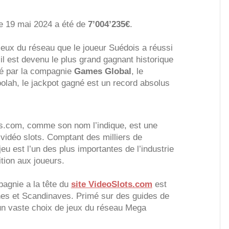
e 19 mai 2024 a été de
7’004’235€
.
eux du réseau que le joueur Suédois a réussi
 il est devenu le plus grand gagnant historique
cé par la compagnie
Games Global
, le
lah, le jackpot gagné est un record absolus
ots.com, comme son nom l’indique, est une
idéo slots. Comptant des milliers de
eu est l’un des plus importantes de l’industrie
tion aux joueurs.
agnie a la tête du
site VideoSlots.com
est
es et Scandinaves. Primé sur des guides de
d’un vaste choix de jeux du réseau Mega