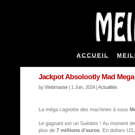
ACCUEIL
MEI
Jackpot Absolootly Mad Mega
by
Webmaster
|
1 Juin, 2024
|
Actualités
La méga cagnotte des machines à sous
M
Le gagnant est un Suédois ! Au moment de s
plus de
7 millions d’euros
. En dollars US,